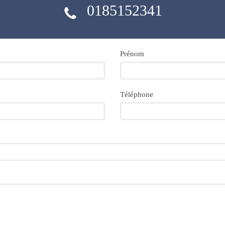
0185152341
Prénom
Téléphone