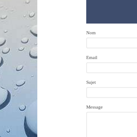
Nom
Email
Sujet
Message