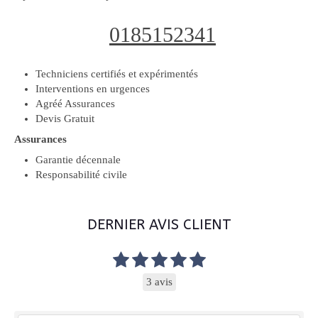
0185152341
Techniciens certifiés et expérimentés
Interventions en urgences
Agréé Assurances
Devis Gratuit
Assurances
Garantie décennale
Responsabilité civile
DERNIER AVIS CLIENT
3 avis