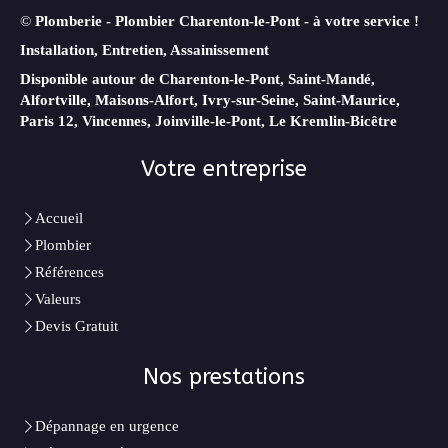
©
Plomberie - Plombier Charenton-le-Pont - à votre service !
Installation, Entretien, Assainissement
Disponible autour de Charenton-le-Pont, Saint-Mandé,
Alfortville, Maisons-Alfort, Ivry-sur-Seine, Saint-Maurice,
Paris 12, Vincennes, Joinville-le-Pont, Le Kremlin-Bicêtre
Votre entreprise
Accueil
Plombier
Références
Valeurs
Devis Gratuit
Nos prestations
Dépannage en urgence