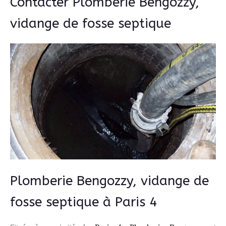
Contacter Plomberie Bengozzy,
vidange de fosse septique
Plomberie Bengozzy, vidange de
fosse septique à Paris 4