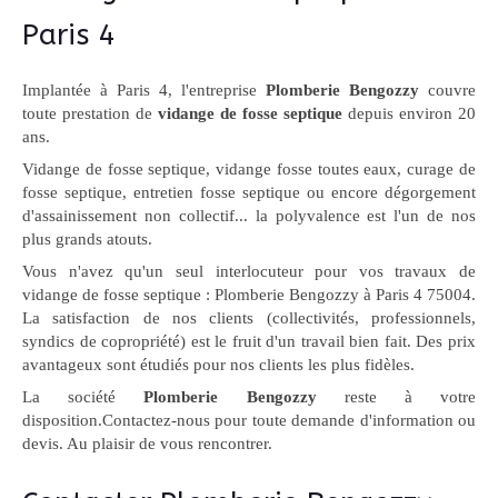
Paris 4
Implantée à Paris 4, l'entreprise
Plomberie Bengozzy
couvre
toute prestation de
vidange de fosse septique
depuis environ 20
ans.
Vidange de fosse septique, vidange fosse toutes eaux, curage de
fosse septique, entretien fosse septique ou encore dégorgement
d'assainissement non collectif... la polyvalence est l'un de nos
plus grands atouts.
Vous n'avez qu'un seul interlocuteur pour vos travaux de
vidange de fosse septique : Plomberie Bengozzy à Paris 4 75004.
La satisfaction de nos clients (collectivités, professionnels,
syndics de copropriété) est le fruit d'un travail bien fait. Des prix
avantageux sont étudiés pour nos clients les plus fidèles.
La société
Plomberie Bengozzy
reste à votre
disposition.Contactez-nous pour toute demande d'information ou
devis. Au plaisir de vous rencontrer.