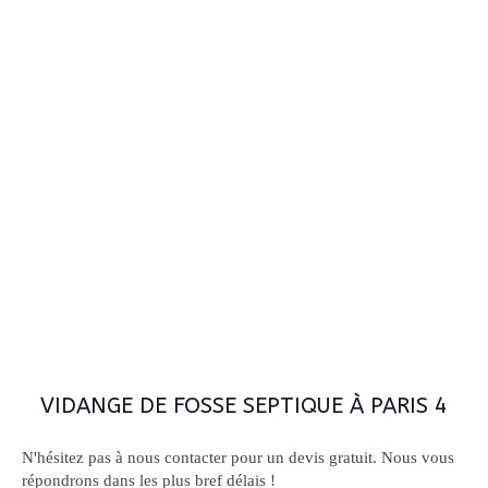
VIDANGE DE FOSSE SEPTIQUE À PARIS 4
N'hésitez pas à nous contacter pour un devis gratuit. Nous vous
répondrons dans les plus bref délais !