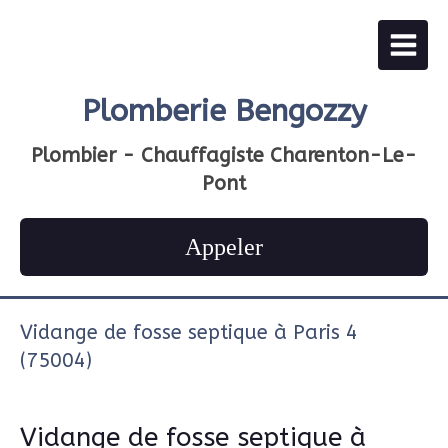
Plomberie Bengozzy
Plombier - Chauffagiste Charenton-Le-
Pont
Appeler
Vidange de fosse septique à Paris 4
(75004)
Vidange de fosse septique à