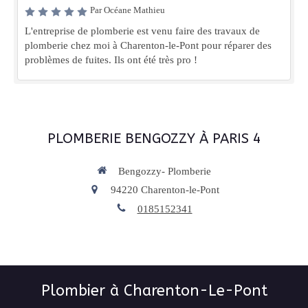
Par Océane Mathieu
L'entreprise de plomberie est venu faire des travaux de
plomberie chez moi à Charenton-le-Pont pour réparer des
problèmes de fuites. Ils ont été très pro !
PLOMBERIE BENGOZZY À PARIS 4
Bengozzy- Plomberie
94220
Charenton-le-Pont
0185152341
Plombier à Charenton-Le-Pont