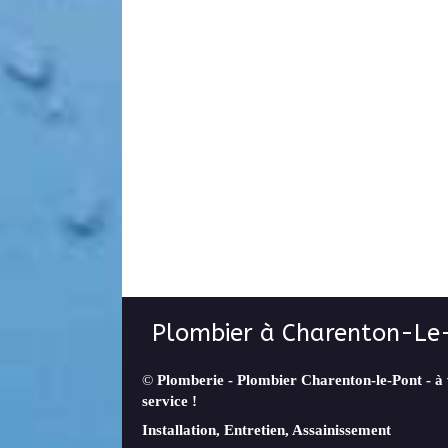
Plombier à Charenton-Le
©
Plomberie - Plombier Charenton-le-Pont - à
service !
Installation, Entretien, Assainissement