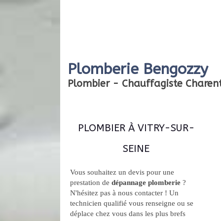
Plomberie Bengozzy
Plombier - Chauffagiste Chare
PLOMBIER À VITRY-SUR-
SEINE
Vous souhaitez un devis pour une
prestation de
dépannage plomberie
?
N'hésitez pas à nous contacter ! Un
technicien qualifié vous renseigne ou se
déplace chez vous dans les plus brefs