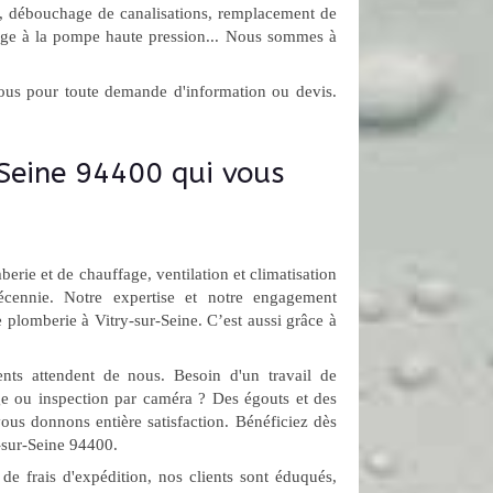
, débouchage de canalisations, remplacement de
ge à la pompe haute pression... Nous sommes à
nous pour toute demande d'information ou devis.
Seine 94400 qui vous
rie et de chauffage, ventilation et climatisation
cennie. Notre expertise et notre engagement
 plomberie à Vitry-sur-Seine. C’est aussi grâce à
nts attendent de nous. Besoin d'un travail de
ge ou inspection par caméra ? Des égouts et des
vous donnons entière satisfaction. Bénéficiez dès
-sur-Seine 94400.
e de frais d'expédition, nos clients sont éduqués,