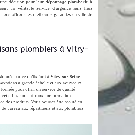
 une décision pour leur
dépannage plomberie à
ssent un véritable service d'urgence sans frais
 nous offrons les meilleures garanties en ville de
isans plombiers à Vitry-
ionnés par ce qu'ils font à
Vitry-sur-Seine
énovations à grande échelle et aux nouveaux
 formée pour offrir un service de qualité
 à cette fin, nous offrons une formation
ce des produits. Vous pouvez être assuré en
 de bureau aux répartiteurs et aux plombiers