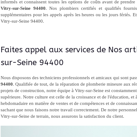
informés et connaissent toutes les options de coûts avant de prendre
Vitry-sur-Seine 94400
. Nos plombiers certifiés et qualifiés fourni
supplémentaires pour les appels après les heures ou les jours fériés. Et
Vitry-sur-Seine 94400.
Faites appel aux services de Nos art
sur-Seine 94400
Nous disposons des techniciens professionnels et amicaux qui sont pass
94400
. Qualifiée de tout, de la réparation de plomberie mineure aux r
projets de construction, notre équipe à Vitry-sur-Seine est constamment
supérieure. Notre culture est celle de la croissance et de l'éducation, et
hebdomadaire en matière de ventes et de compétences et de connaissan
sachant que nous faisons notre travail correctement. De notre personnel
Vitry-sur-Seine de terrain, nous assurons la satisfaction du client.