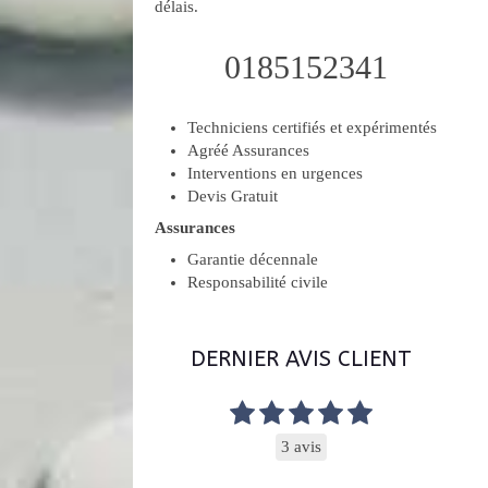
délais.
0185152341
Techniciens certifiés et expérimentés
Agréé Assurances
Interventions en urgences
Devis Gratuit
Assurances
Garantie décennale
Responsabilité civile
DERNIER AVIS CLIENT
3 avis