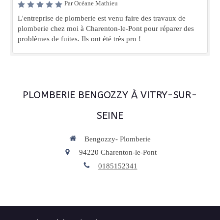
Par Océane Mathieu
L'entreprise de plomberie est venu faire des travaux de
plomberie chez moi à Charenton-le-Pont pour réparer des
problèmes de fuites. Ils ont été très pro !
PLOMBERIE BENGOZZY À VITRY-SUR-
SEINE
Bengozzy- Plomberie
94220
Charenton-le-Pont
0185152341