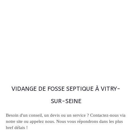
VIDANGE DE FOSSE SEPTIQUE À VITRY-
SUR-SEINE
Besoin d'un conseil, un devis ou un service ? Contactez-nous via
notre site ou appelez nous. Nous vous répondrons dans les plus
bref délais !