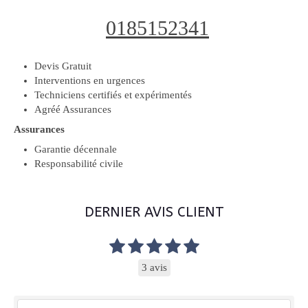
0185152341
Devis Gratuit
Interventions en urgences
Techniciens certifiés et expérimentés
Agréé Assurances
Assurances
Garantie décennale
Responsabilité civile
DERNIER AVIS CLIENT
3 avis