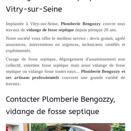
Vitry-sur-Seine
Implantée à Vitry-sur-Seine,
Plomberie Bengozzy
couvre tous
travaux de
vidange de fosse septique
depuis presque 20 ans.
Notre société vous offre le meilleur service : devis gratuit, agréé
assurances, interventions en urgences, techniciens certifiés et
expérimentés.
Curage de fosse septique, dégorgement d'assainissement non
collectif, entretien fosse septique mais aussi vidange de fosse
septique ou vidange fosse toutes eaux...
Plomberie Bengozzy et
ses artisans professionnels
couvrent une grande variété de
travaux.
Contacter Plomberie Bengozzy,
vidange de fosse septique