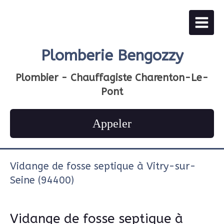
Plomberie Bengozzy
Plombier - Chauffagiste Charenton-Le-
Pont
Appeler
Vidange de fosse septique à Vitry-sur-
Seine (94400)
Vidange de fosse septique à