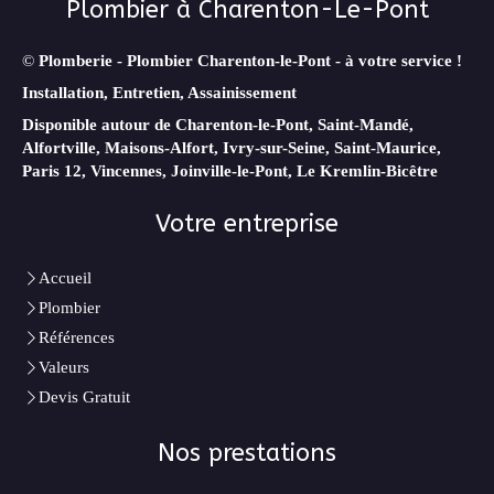
Plombier à Charenton-Le-Pont
©
Plomberie - Plombier Charenton-le-Pont - à votre service !
Installation, Entretien, Assainissement
Disponible autour de Charenton-le-Pont, Saint-Mandé,
Alfortville, Maisons-Alfort, Ivry-sur-Seine, Saint-Maurice,
Paris 12, Vincennes, Joinville-le-Pont, Le Kremlin-Bicêtre
Votre entreprise
Accueil
Plombier
Références
Valeurs
Devis Gratuit
Nos prestations